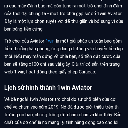
ra các máy đánh bạc mà còn tung ra một trò chơi đình đám
của thời đại chúng ta - một trò chơi gặp sự cố 1win Aviator.
Đây là một lựa chọn tuyệt vời để thư giãn và bổ sung ví của
bạn bằng tiền cứng.
Trò chơi của Aviator
1win
là một giải pháp an toàn bao gồm
tiền thưởng hào phóng, ứng dụng di động và chuyển tiền kịp
thời. Nếu may mắn đứng về phía bạn, số tiền đặt cược của
bạn sẽ tăng x100 chỉ sau vài giây. Giải trí có sẵn trên trang
web 1 win, hoạt động theo giấy phép Curacao.
Lịch sử hình thành 1win Aviator
Vẻ bề ngoài 1win Aviator trò chơi do sự phổ biến của cơ
chế va chạm vào năm 2019. Nó đã được giới thiệu trên thị
trường cờ bạc, nhưng trông rất nhàm chán và khó thấy. Bản
chất của cơ chế là nó mang lại tính năng động cao cho lối