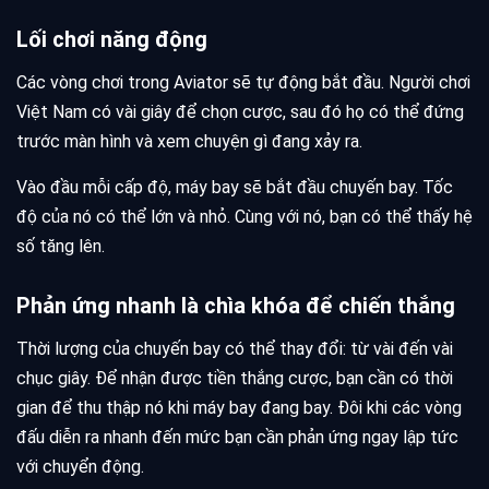
Lối chơi năng động
Các vòng chơi trong Aviator sẽ tự động bắt đầu. Người chơi
Việt Nam có vài giây để chọn cược, sau đó họ có thể đứng
trước màn hình và xem chuyện gì đang xảy ra.
Vào đầu mỗi cấp độ, máy bay sẽ bắt đầu chuyến bay. Tốc
độ của nó có thể lớn và nhỏ. Cùng với nó, bạn có thể thấy hệ
số tăng lên.
Phản ứng nhanh là chìa khóa để chiến thắng
Thời lượng của chuyến bay có thể thay đổi: từ vài đến vài
chục giây. Để nhận được tiền thắng cược, bạn cần có thời
gian để thu thập nó khi máy bay đang bay. Đôi khi các vòng
đấu diễn ra nhanh đến mức bạn cần phản ứng ngay lập tức
với chuyển động.