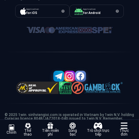
Application
Application
for iOS
for Android
© 2025 1win. sinhviengioi.com is operated in Vietnam by 1win N.V. holding
Curaçao licence 8048/JAZ2018-040 issued to 1win N.V. Remember,
gambling is illegal for minors. Play responsibly and remember that the
main goal is to have fun and leisure, not to make money.
Thể
Tiền miễn
Sòng
Trò chơi trực
Thực
Chính
thao
phí
bạc
tiếp
đơn