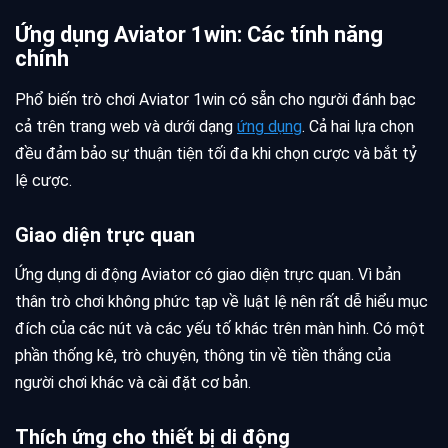
Ứng dụng Aviator 1win: Các tính năng
chính
Phổ biến trò chơi Aviator 1win có sẵn cho người đánh bạc
cả trên trang web và dưới dạng
ứng dụng
. Cả hai lựa chọn
đều đảm bảo sự thuận tiện tối đa khi chọn cược và bắt tỷ
lệ cược.
Giao diện trực quan
Ứng dụng di động Aviator có giao diện trực quan. Vì bản
thân trò chơi không phức tạp về luật lệ nên rất dễ hiểu mục
đích của các nút và các yếu tố khác trên màn hình. Có một
phần thống kê, trò chuyện, thông tin về tiền thắng của
người chơi khác và cài đặt cơ bản.
Thích ứng cho thiết bị di động