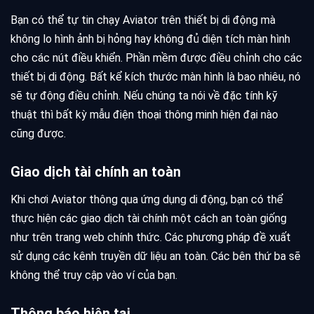
Bạn có thể tự tin chạy Aviator trên thiết bị di động mà
không lo hình ảnh bị hỏng hay không đủ diện tích màn hình
cho các nút điều khiển. Phần mềm được điều chỉnh cho các
thiết bị di động. Bất kể kích thước màn hình là bao nhiêu, nó
sẽ tự động điều chỉnh. Nếu chúng ta nói về đặc tính kỹ
thuật thì bất kỳ mẫu điện thoại thông minh hiện đại nào
cũng được.
Giao dịch tài chính an toàn
Khi chơi Aviator thông qua ứng dụng di động, bạn có thể
thực hiện các giao dịch tài chính một cách an toàn giống
như trên trang web chính thức. Các phương pháp đề xuất
sử dụng các kênh truyền dữ liệu an toàn. Các bên thứ ba sẽ
không thể truy cập vào ví của bạn.
Thông báo hiện tại