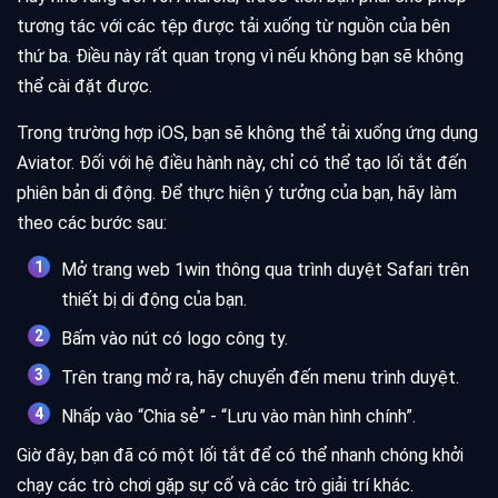
tương tác với các tệp được tải xuống từ nguồn của bên
thứ ba. Điều này rất quan trọng vì nếu không bạn sẽ không
thể cài đặt được.
Trong trường hợp iOS, bạn sẽ không thể tải xuống ứng dụng
Aviator. Đối với hệ điều hành này, chỉ có thể tạo lối tắt đến
phiên bản di động. Để thực hiện ý tưởng của bạn, hãy làm
theo các bước sau:
Mở trang web 1win thông qua trình duyệt Safari trên
thiết bị di động của bạn.
Bấm vào nút có logo công ty.
Trên trang mở ra, hãy chuyển đến menu trình duyệt.
Nhấp vào “Chia sẻ” - “Lưu vào màn hình chính”.
Giờ đây, bạn đã có một lối tắt để có thể nhanh chóng khởi
chạy các trò chơi gặp sự cố và các trò giải trí khác.