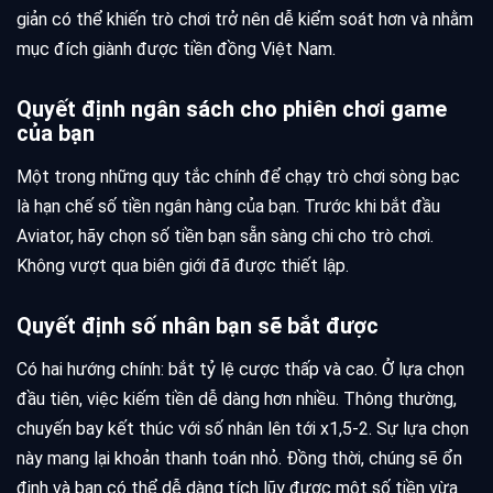
giản có thể khiến trò chơi trở nên dễ kiểm soát hơn và nhằm
mục đích giành được tiền đồng Việt Nam.
Quyết định ngân sách cho phiên chơi game
của bạn
Một trong những quy tắc chính để chạy trò chơi sòng bạc
là hạn chế số tiền ngân hàng của bạn. Trước khi bắt đầu
Aviator, hãy chọn số tiền bạn sẵn sàng chi cho trò chơi.
Không vượt qua biên giới đã được thiết lập.
Quyết định số nhân bạn sẽ bắt được
Có hai hướng chính: bắt tỷ lệ cược thấp và cao. Ở lựa chọn
đầu tiên, việc kiếm tiền dễ dàng hơn nhiều. Thông thường,
chuyến bay kết thúc với số nhân lên tới x1,5-2. Sự lựa chọn
này mang lại khoản thanh toán nhỏ. Đồng thời, chúng sẽ ổn
định và bạn có thể dễ dàng tích lũy được một số tiền vừa