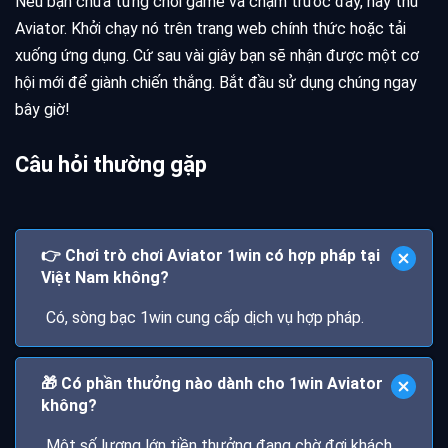
Nếu bạn chưa từng chơi game va chạm trước đây, hãy thử
Aviator. Khởi chạy nó trên trang web chính thức hoặc tải
xuống ứng dụng. Cứ sau vài giây bạn sẽ nhận được một cơ
hội mới để giành chiến thắng. Bắt đầu sử dụng chúng ngay
bây giờ!
Câu hỏi thường gặp
👉 Chơi trò chơi Aviator 1win có hợp pháp tại
Việt Nam không?
Có, sòng bạc 1win cung cấp dịch vụ hợp pháp.
🎁 Có phần thưởng nào dành cho 1win Aviator
không?
Một số lượng lớn tiền thưởng đang chờ đợi khách