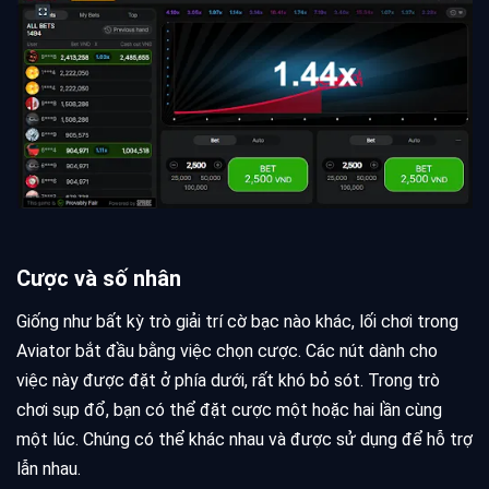
Cược và số nhân
Giống như bất kỳ trò giải trí cờ bạc nào khác, lối chơi trong
Aviator bắt đầu bằng việc chọn cược. Các nút dành cho
việc này được đặt ở phía dưới, rất khó bỏ sót. Trong trò
chơi sụp đổ, bạn có thể đặt cược một hoặc hai lần cùng
một lúc. Chúng có thể khác nhau và được sử dụng để hỗ trợ
lẫn nhau.