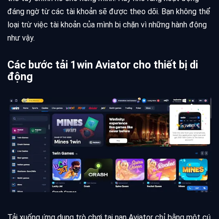
đáng ngờ từ các tài khoản sẽ được theo dõi. Bạn không thể
loại trừ việc tài khoản của mình bị chặn vì những hành động
như vậy.
Các bước tải 1win Aviator cho thiết bị di
động
Tải xuống ứng dụng trò chơi tai nạn Aviator chỉ bằng một cú