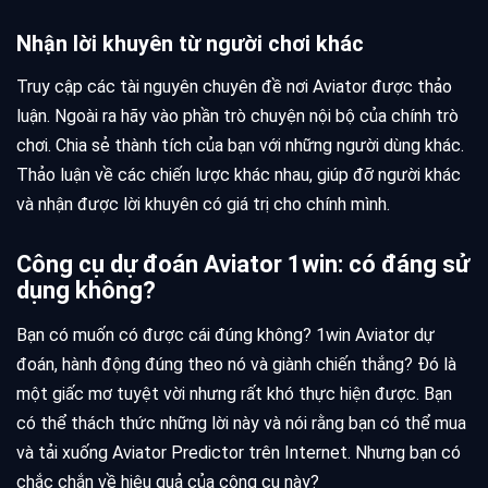
Nhận lời khuyên từ người chơi khác
Truy cập các tài nguyên chuyên đề nơi Aviator được thảo
luận. Ngoài ra hãy vào phần trò chuyện nội bộ của chính trò
chơi. Chia sẻ thành tích của bạn với những người dùng khác.
Thảo luận về các chiến lược khác nhau, giúp đỡ người khác
và nhận được lời khuyên có giá trị cho chính mình.
Công cụ dự đoán Aviator 1win: có đáng sử
dụng không?
Bạn có muốn có được cái đúng không? 1win Aviator dự
đoán, hành động đúng theo nó và giành chiến thắng? Đó là
một giấc mơ tuyệt vời nhưng rất khó thực hiện được. Bạn
có thể thách thức những lời này và nói rằng bạn có thể mua
và tải xuống Aviator Predictor trên Internet. Nhưng bạn có
chắc chắn về hiệu quả của công cụ này?