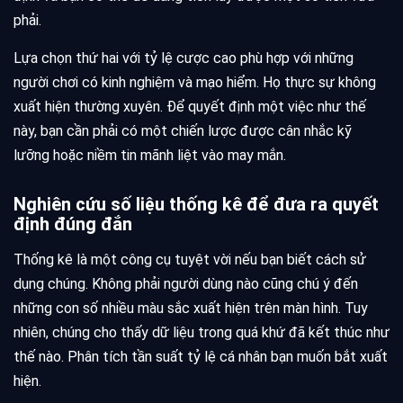
phải.
Lựa chọn thứ hai với tỷ lệ cược cao phù hợp với những
người chơi có kinh nghiệm và mạo hiểm. Họ thực sự không
xuất hiện thường xuyên. Để quyết định một việc như thế
này, bạn cần phải có một chiến lược được cân nhắc kỹ
lưỡng hoặc niềm tin mãnh liệt vào may mắn.
Nghiên cứu số liệu thống kê để đưa ra quyết
định đúng đắn
Thống kê là một công cụ tuyệt vời nếu bạn biết cách sử
dụng chúng. Không phải người dùng nào cũng chú ý đến
những con số nhiều màu sắc xuất hiện trên màn hình. Tuy
nhiên, chúng cho thấy dữ liệu trong quá khứ đã kết thúc như
thế nào. Phân tích tần suất tỷ lệ cá nhân bạn muốn bắt xuất
hiện.