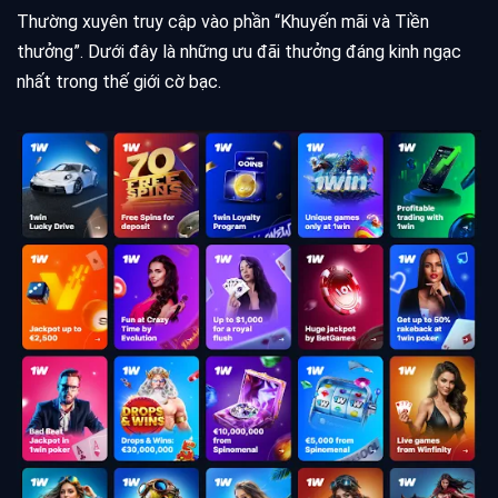
Thường xuyên truy cập vào phần “Khuyến mãi và Tiền
thưởng”. Dưới đây là những ưu đãi thưởng đáng kinh ngạc
nhất trong thế giới cờ bạc.