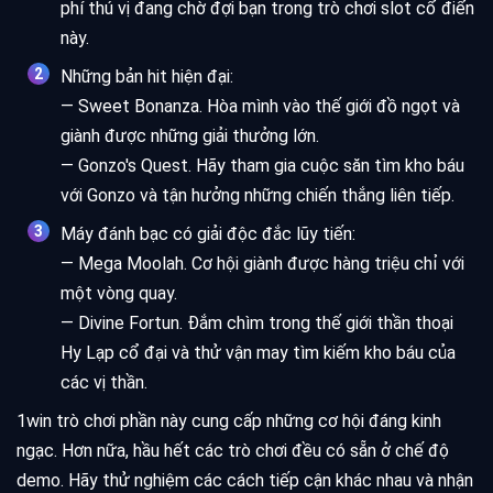
phí thú vị đang chờ đợi bạn trong trò chơi slot cổ điển
này.
Những bản hit hiện đại:
—
Sweet Bonanza. Hòa mình vào thế giới đồ ngọt và
giành được những giải thưởng lớn.
—
Gonzo's Quest. Hãy tham gia cuộc săn tìm kho báu
với Gonzo và tận hưởng những chiến thắng liên tiếp.
Máy đánh bạc có giải độc đắc lũy tiến:
—
Mega Moolah. Cơ hội giành được hàng triệu chỉ với
một vòng quay.
—
Divine Fortun. Đắm chìm trong thế giới thần thoại
Hy Lạp cổ đại và thử vận may tìm kiếm kho báu của
các vị thần.
1win trò chơi phần này cung cấp những cơ hội đáng kinh
ngạc. Hơn nữa, hầu hết các trò chơi đều có sẵn ở chế độ
demo. Hãy thử nghiệm các cách tiếp cận khác nhau và nhận