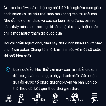
Ảo trò chơi 1win là cơ hội duy nhất để trải nghiệm cảm giác
phấn khích khi thi đấu thể thao mà không cần rời khỏi nhà.
Nhờ đồ họa chân thực và các sự kiện năng động, bạn sẽ
cảm thấy mình như một người hâm mộ thực sự hoặc thậm
chí là một người tham gia cuộc đua.
Đối với nhiều người chơi, điều này thú vị hơn nhiều so với việc
chơi 1win poker. Chúng tôi mời bạn tìm hiểu về một số cuộc
thi phổ biến nhất.
Đua ngựa ảo. Hãy thử vận may của mình bằng cách
đặt cược vào con ngựa chạy nhanh nhất. Các cuộc
đua ảo được tổ chức thường xuyên và bạn luôn có
thể theo dõi kết quả theo thời gian thực.
Cuộc đua ảo Bắt tay vào một cuộc hành trình thú vị
Thể
Tiền miễn
Sòng
Trò chơi trực
Thực
qua các đường đua từ khắp nơi trên thế giới. Chọn
Chính
thao
phí
bạc
tiếp
đơn