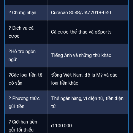
? Chứng nhận
Curacao 8048/JAZ2018-040.
? Dịch vụ cá
Cá cược thể thao và eSports
cược
?Hỗ trợ ngôn
Tiếng Anh và những thứ khác
ngữ
?Các loại tiền tệ
Đồng Việt Nam, đô la Mỹ và các
có sẵn
loại tiền khác
? Phương thức
Thẻ ngân hàng, ví điện tử, tiền điện
gửi tiền
tử
? Giới hạn tiền
₫ 100.000
gửi tối thiểu