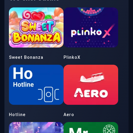
Sweet Bonanza
PlinkoX
Hotline
Aero