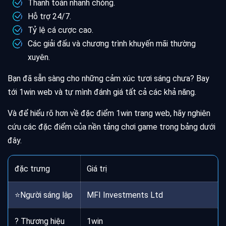
Thanh toán nhanh chóng.
Hỗ trợ 24/7.
Tỷ lệ cá cược cao.
Các giải đấu và chương trình khuyến mãi thường
xuyên.
Bạn đã sẵn sàng cho những cảm xúc tươi sáng chưa? Bay
tới 1win web và tự mình đánh giá tất cả các khả năng.
Và để hiểu rõ hơn về đặc điểm 1win trang web, hãy nghiên
cứu các đặc điểm của nền tảng chơi game trong bảng dưới
đây.
đặc trưng
Giá trị
⭐Người sáng lập
MFI Investments Ltd
? Thương hiệu
1win