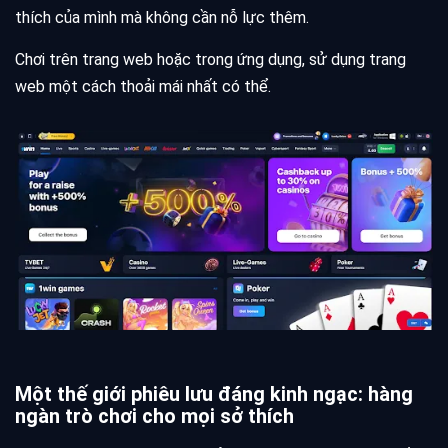
thích của mình mà không cần nỗ lực thêm.
Chơi trên trang web hoặc trong ứng dụng, sử dụng trang
web một cách thoải mái nhất có thể.
Một thế giới phiêu lưu đáng kinh ngạc: hàng
ngàn trò chơi cho mọi sở thích