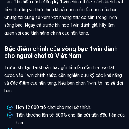
Lan. Tìm hiểu cách đăng ký 1win chính thức, cách kích hoạt
tiền thưởng và thực hiện khoản tiền gửi đầu tiên của bạn.
Chúng tôi cũng sẽ xem xét những thứ có sẵn trong 1win
sòng bạc. Ngay cả trước khi học 1win đánh giá, hãy làm
quen với các tính năng chính của nền tảng.
Đặc điểm chính của sòng bạc 1win dành
cho người chơi từ Việt Nam
Trước khi tạo tài khoản, hãy gửi tiền lần đầu tiên và đặt
cược vào 1win chính thức, cần nghiên cứu kỹ các khả năng
và đặc điểm của nền tảng. Nếu bạn chọn 1win, thì họ sẽ đợi
bạn.
Hơn 12.000 trò chơi cho mọi sở thích.
Tiền thưởng lên tới 500% cho lần gửi tiền đầu tiên của
bạn.